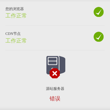
您的浏览器
工作正常
CDN节点
工作正常
源站服务器
错误