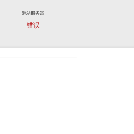
源站服务器
错误