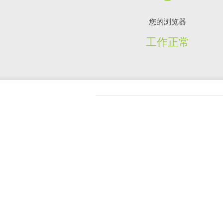
您的浏览器
工作正常