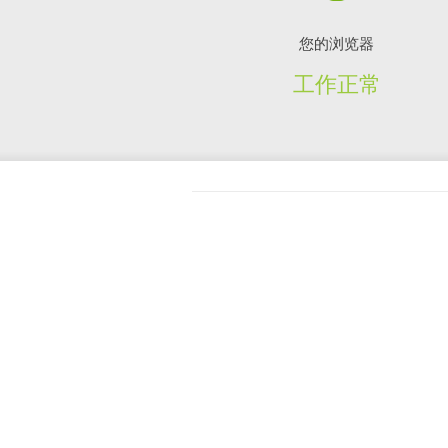
您的浏览器
工作正常