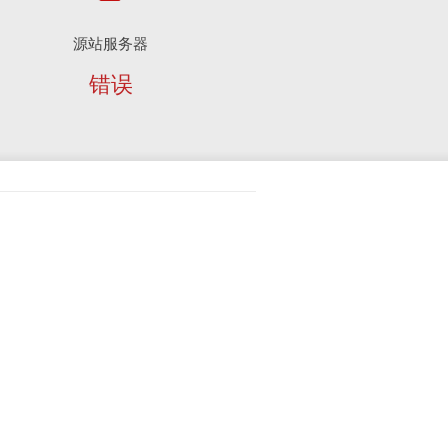
源站服务器
错误