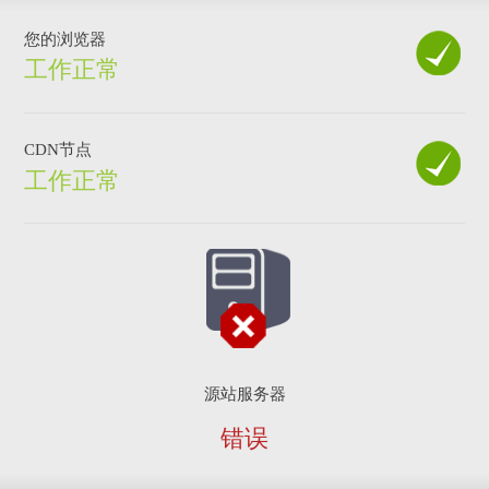
您的浏览器
工作正常
CDN节点
工作正常
源站服务器
错误