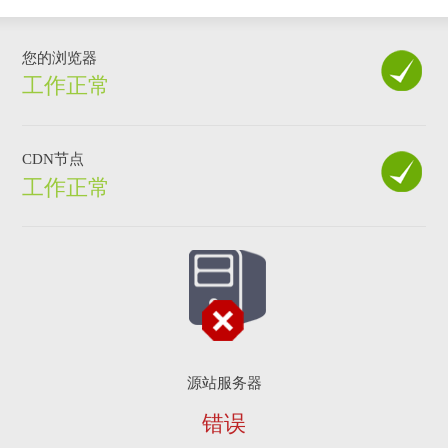
您的浏览器
工作正常
CDN节点
工作正常
源站服务器
错误