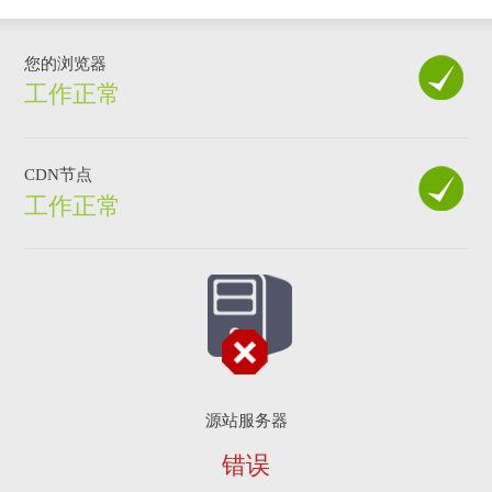
您的浏览器
工作正常
CDN节点
工作正常
源站服务器
错误