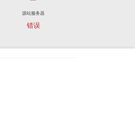
源站服务器
错误