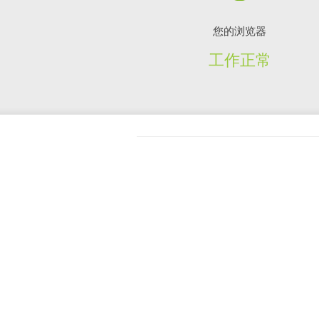
您的浏览器
工作正常