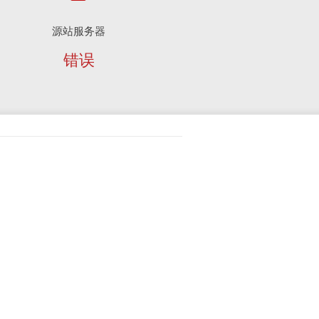
源站服务器
错误