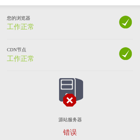
您的浏览器
工作正常
CDN节点
工作正常
源站服务器
错误