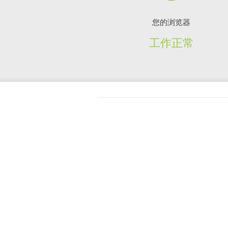
您的浏览器
工作正常