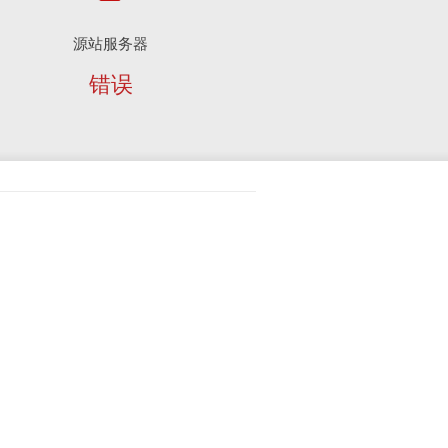
源站服务器
错误