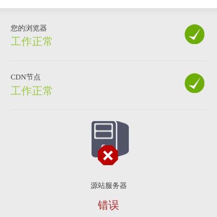
您的浏览器
工作正常
CDN节点
工作正常
源站服务器
错误