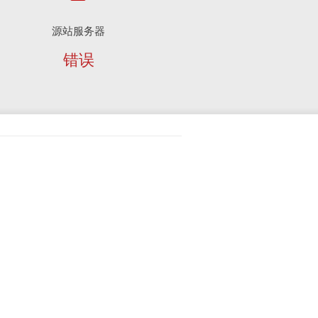
源站服务器
错误