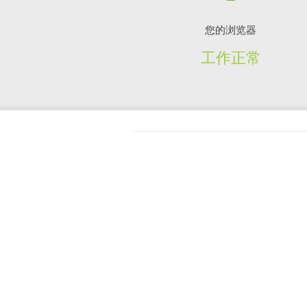
您的浏览器
工作正常