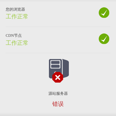
您的浏览器
工作正常
CDN节点
工作正常
源站服务器
错误