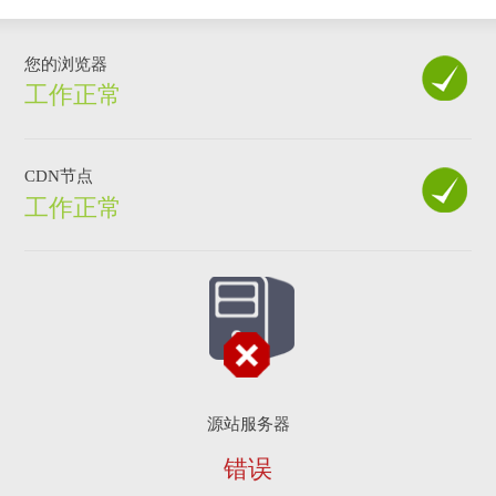
您的浏览器
工作正常
CDN节点
工作正常
源站服务器
错误