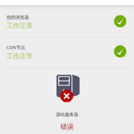
您的浏览器
工作正常
CDN节点
工作正常
源站服务器
错误