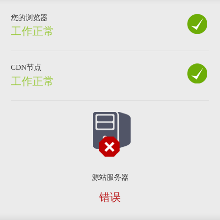
您的浏览器
工作正常
CDN节点
工作正常
源站服务器
错误