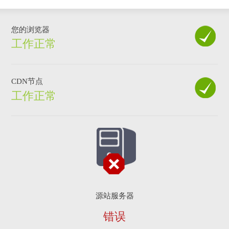
您的浏览器
工作正常
CDN节点
工作正常
源站服务器
错误