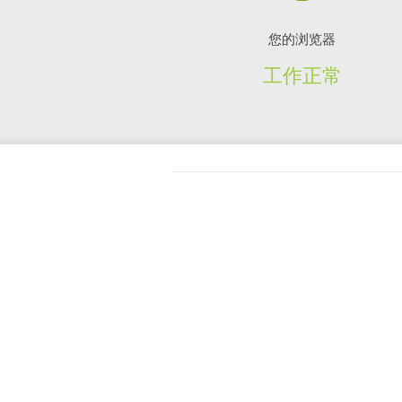
您的浏览器
工作正常