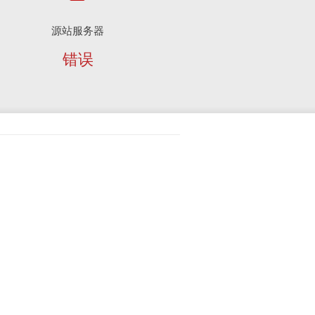
源站服务器
错误