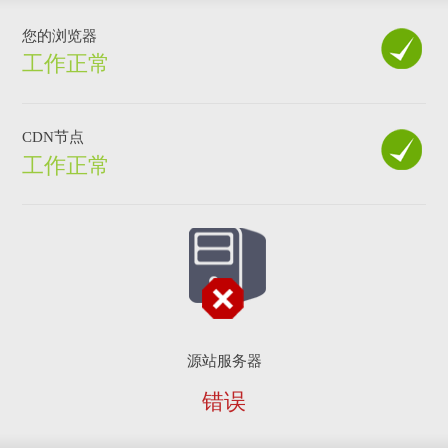
您的浏览器
工作正常
CDN节点
工作正常
源站服务器
错误