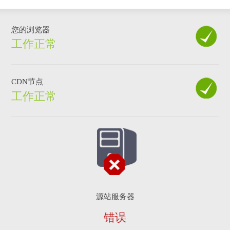
您的浏览器
工作正常
CDN节点
工作正常
源站服务器
错误