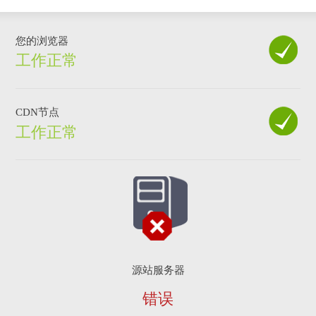
您的浏览器
工作正常
CDN节点
工作正常
源站服务器
错误