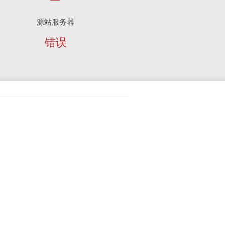
源站服务器
错误