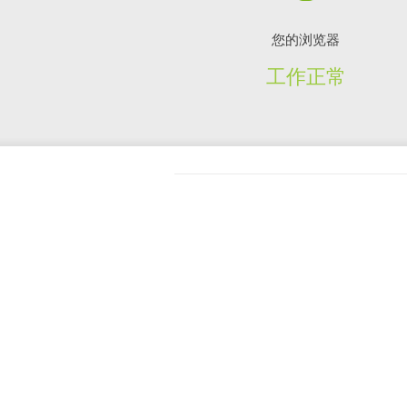
您的浏览器
工作正常