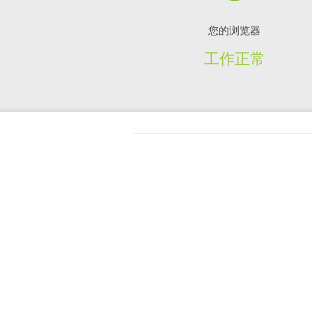
您的浏览器
工作正常