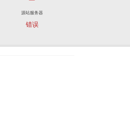
源站服务器
错误