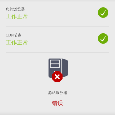
您的浏览器
工作正常
CDN节点
工作正常
源站服务器
错误